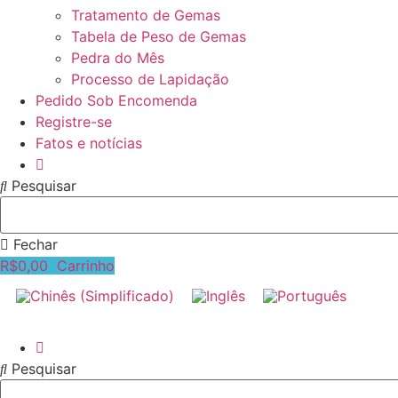
Tratamento de Gemas
Tabela de Peso de Gemas
Pedra do Mês
Processo de Lapidação
Pedido Sob Encomenda
Registre-se
Fatos e notícias
Pesquisar
Fechar
R$
0,00
Carrinho
Pesquisar