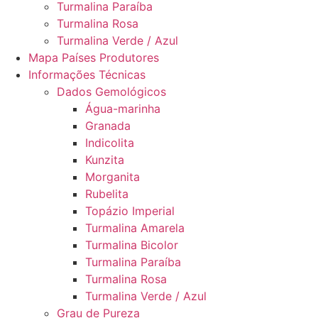
Turmalina Paraíba
Turmalina Rosa
Turmalina Verde / Azul
Mapa Países Produtores
Informações Técnicas
Dados Gemológicos
Água-marinha
Granada
Indicolita
Kunzita
Morganita
Rubelita
Topázio Imperial
Turmalina Amarela
Turmalina Bicolor
Turmalina Paraíba
Turmalina Rosa
Turmalina Verde / Azul
Grau de Pureza