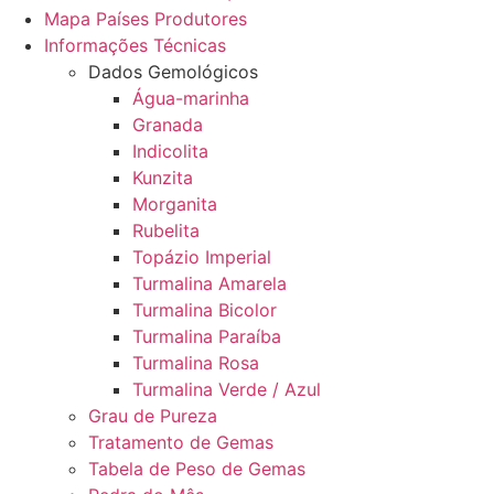
Mapa Países Produtores
Informações Técnicas
Dados Gemológicos
Água-marinha
Granada
Indicolita
Kunzita
Morganita
Rubelita
Topázio Imperial
Turmalina Amarela
Turmalina Bicolor
Turmalina Paraíba
Turmalina Rosa
Turmalina Verde / Azul
Grau de Pureza
Tratamento de Gemas
Tabela de Peso de Gemas