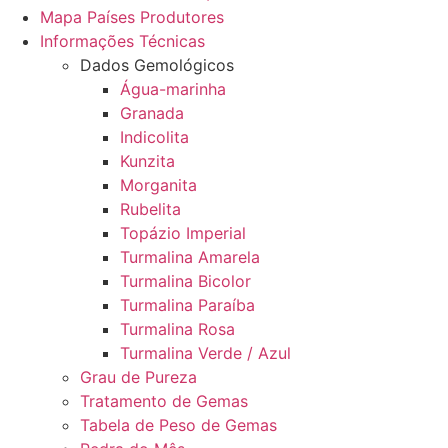
Mapa Países Produtores
Informações Técnicas
Dados Gemológicos
Água-marinha
Granada
Indicolita
Kunzita
Morganita
Rubelita
Topázio Imperial
Turmalina Amarela
Turmalina Bicolor
Turmalina Paraíba
Turmalina Rosa
Turmalina Verde / Azul
Grau de Pureza
Tratamento de Gemas
Tabela de Peso de Gemas