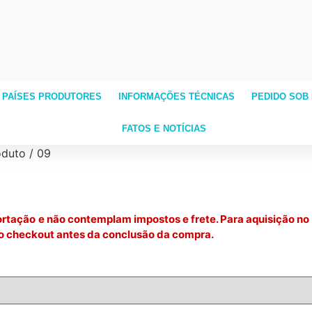
 PAÍSES PRODUTORES
INFORMAÇÕES TÉCNICAS
PEDIDO SOB
FATOS E NOTÍCIAS
oduto / 09
rtação e não contemplam impostos e frete. Para aquisição no 
o checkout antes da conclusão da compra.