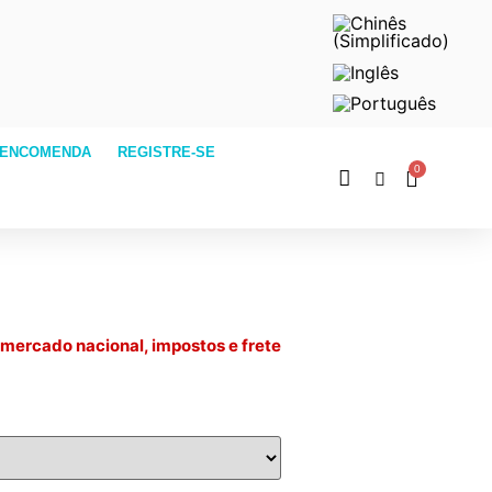
 ENCOMENDA
REGISTRE-SE
mercado nacional, impostos e frete