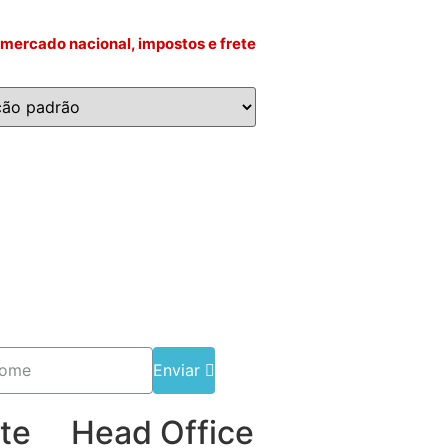
mercado nacional, impostos e frete
Enviar
te
Head Office