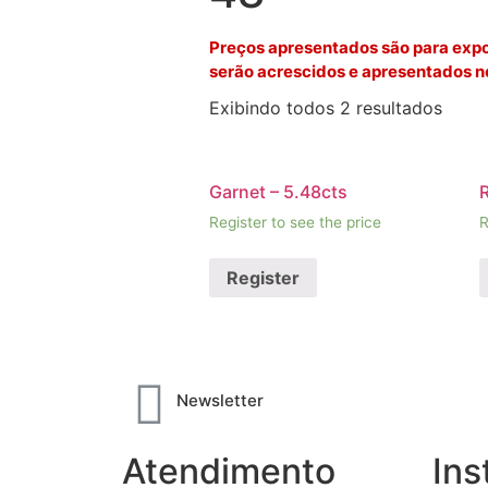
Preços apresentados são para expo
serão acrescidos e apresentados n
Exibindo todos 2 resultados
Garnet – 5.48cts
R
Register to see the price
R
Register
Newsletter
Atendimento
Ins