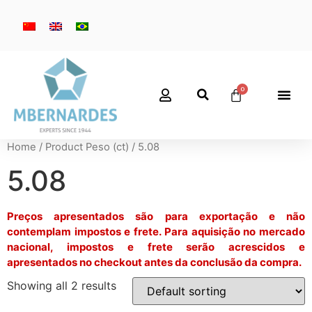
Home
/ Product Peso (ct) / 5.08
5.08
Preços apresentados são para exportação e não
contemplam impostos e frete. Para aquisição no mercado
nacional, impostos e frete serão acrescidos e
apresentados no checkout antes da conclusão da compra.
Showing all 2 results