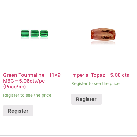
Green Tourmaline – 11×9
Imperial Topaz – 5.08 cts
MBG – 5.08cts/pc
Register to see the price
(Price/pc)
Register to see the price
Register
Register