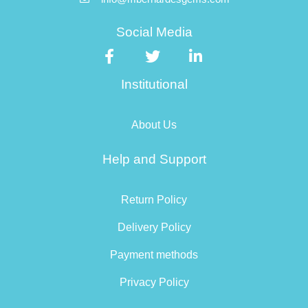
Social Media
Institutional
About Us
Help and Support
Return Policy
Delivery Policy
Payment methods
Privacy Policy