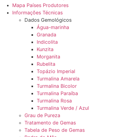
Mapa Países Produtores
Informações Técnicas
Dados Gemológicos
Água-marinha
Granada
Indicolita
Kunzita
Morganita
Rubelita
Topázio Imperial
Turmalina Amarela
Turmalina Bicolor
Turmalina Paraíba
Turmalina Rosa
Turmalina Verde / Azul
Grau de Pureza
Tratamento de Gemas
Tabela de Peso de Gemas