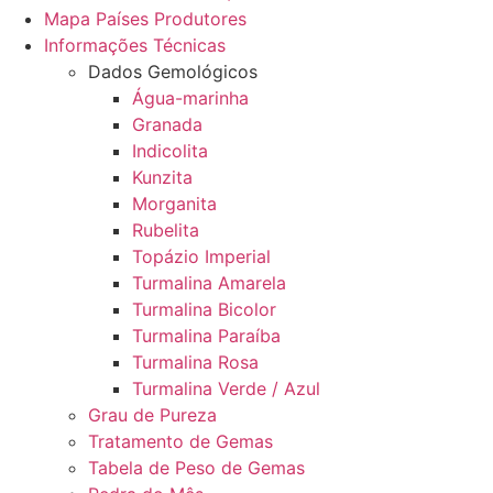
Mapa Países Produtores
Informações Técnicas
Dados Gemológicos
Água-marinha
Granada
Indicolita
Kunzita
Morganita
Rubelita
Topázio Imperial
Turmalina Amarela
Turmalina Bicolor
Turmalina Paraíba
Turmalina Rosa
Turmalina Verde / Azul
Grau de Pureza
Tratamento de Gemas
Tabela de Peso de Gemas