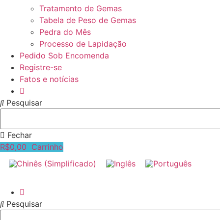
Tratamento de Gemas
Tabela de Peso de Gemas
Pedra do Mês
Processo de Lapidação
Pedido Sob Encomenda
Registre-se
Fatos e notícias
Pesquisar
Fechar
R$
0,00
Carrinho
Pesquisar