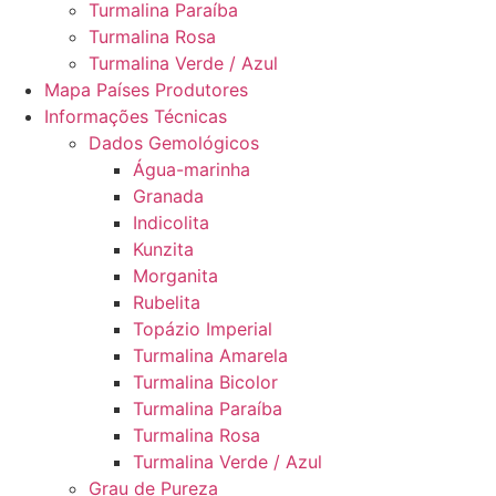
Turmalina Paraíba
Turmalina Rosa
Turmalina Verde / Azul
Mapa Países Produtores
Informações Técnicas
Dados Gemológicos
Água-marinha
Granada
Indicolita
Kunzita
Morganita
Rubelita
Topázio Imperial
Turmalina Amarela
Turmalina Bicolor
Turmalina Paraíba
Turmalina Rosa
Turmalina Verde / Azul
Grau de Pureza