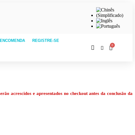
 ENCOMENDA
REGISTRE-SE
erão acrescidos e apresentados no checkout antes da conclusão da