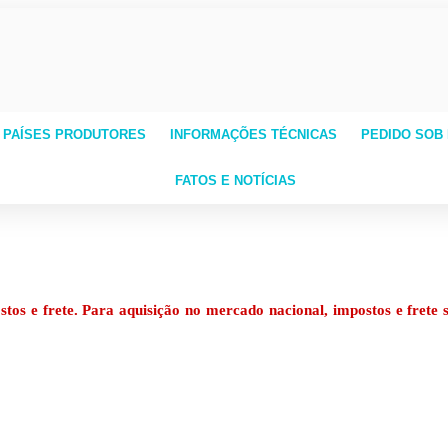
 PAÍSES PRODUTORES
INFORMAÇÕES TÉCNICAS
PEDIDO SOB
FATOS E NOTÍCIAS
os e frete. Para aquisição no mercado nacional, impostos e frete s