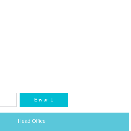
Enviar
Head Office