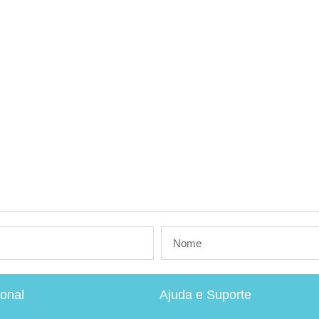
ional
Ajuda e Suporte