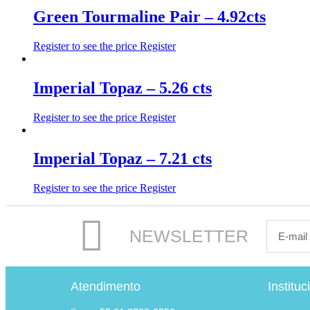
Green Tourmaline Pair – 4.92cts
Register to see the price
Register
Imperial Topaz – 5.26 cts
Register to see the price
Register
Imperial Topaz – 7.21 cts
Register to see the price
Register
NEWSLETTER
Atendimento
Instituc