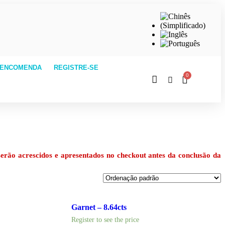
 ENCOMENDA
REGISTRE-SE
erão acrescidos e apresentados no checkout antes da conclusão da
Garnet – 8.64cts
Register to see the price