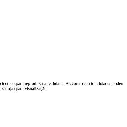
 técnico para reproduzir a realidade. As cores e/ou tonalidades podem
lizado(a) para visualização.