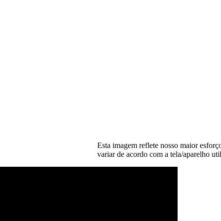
Esta imagem reflete nosso maior esforço
variar de acordo com a tela/aparelho uti