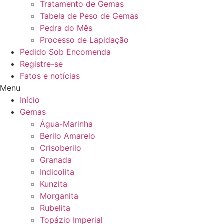
Tratamento de Gemas
Tabela de Peso de Gemas
Pedra do Mês
Processo de Lapidação
Pedido Sob Encomenda
Registre-se
Fatos e notícias
Menu
Início
Gemas
Água-Marinha
Berilo Amarelo
Crisoberilo
Granada
Indicolita
Kunzita
Morganita
Rubelita
Topázio Imperial