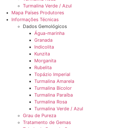
Turmalina Verde / Azul
Mapa Países Produtores
Informações Técnicas
Dados Gemológicos
Água-marinha
Granada
Indicolita
Kunzita
Morganita
Rubelita
Topázio Imperial
Turmalina Amarela
Turmalina Bicolor
Turmalina Paraíba
Turmalina Rosa
Turmalina Verde / Azul
Grau de Pureza
Tratamento de Gemas