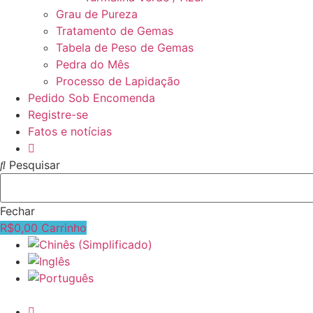
Grau de Pureza
Tratamento de Gemas
Tabela de Peso de Gemas
Pedra do Mês
Processo de Lapidação
Pedido Sob Encomenda
Registre-se
Fatos e notícias
Pesquisar
Fechar
R$
0,00
Carrinho